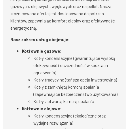
gazowych, olejowych, węglowych oraz na pellet. Nasza
zróżnicowana oferta jest dostosowana do potrzeb
klientów, zapewniając komfort cieplny oraz efektywność
energetyczną.
Nasz zakres usług obejmuje:
Kotłownie gazowe:
Kotły kondensacyjne (gwarantujące wysoką
efektywność i oszczędności w kosztach
ogrzewania)
Kotły tradycyjne (tańsza opcja inwestycyjna)
Kotły z zamkniętą komorą spalania
(zapewniające bezpieczeństwo użytkowania)
Kotły z otwartą komorą spalania
Kotłownie olejowe:
Kotły kondensacyjne (ekologiczne oraz
wydajne rozwiązania)