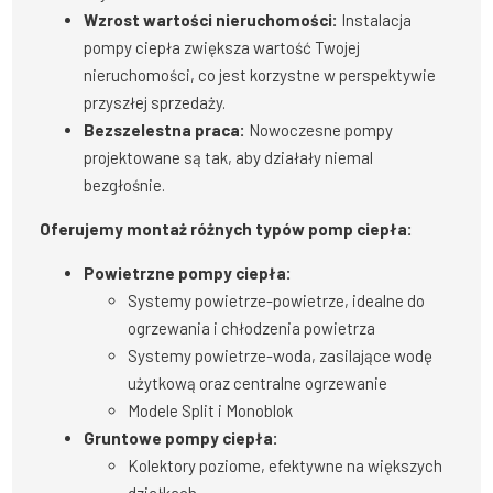
Wzrost wartości nieruchomości:
Instalacja
pompy ciepła zwiększa wartość Twojej
nieruchomości, co jest korzystne w perspektywie
przyszłej sprzedaży.
Bezszelestna praca:
Nowoczesne pompy
projektowane są tak, aby działały niemal
bezgłośnie.
Oferujemy montaż różnych typów pomp ciepła:
Powietrzne pompy ciepła:
Systemy powietrze-powietrze, idealne do
ogrzewania i chłodzenia powietrza
Systemy powietrze-woda, zasilające wodę
użytkową oraz centralne ogrzewanie
Modele Split i Monoblok
Gruntowe pompy ciepła:
Kolektory poziome, efektywne na większych