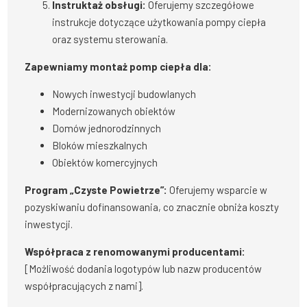
Instruktaż obsługi:
Oferujemy szczegółowe
instrukcje dotyczące użytkowania pompy ciepła
oraz systemu sterowania.
Zapewniamy montaż pomp ciepła dla:
Nowych inwestycji budowlanych
Modernizowanych obiektów
Domów jednorodzinnych
Bloków mieszkalnych
Obiektów komercyjnych
Program „Czyste Powietrze”:
Oferujemy wsparcie w
pozyskiwaniu dofinansowania, co znacznie obniża koszty
inwestycji.
Współpraca z renomowanymi producentami:
[Możliwość dodania logotypów lub nazw producentów
współpracujących z nami].