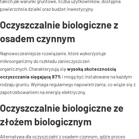
takich jak warunki gruntowe, liczba użytkowników, dostępna
powierzchnia działki oraz budżet inwestycyjny
.
Oczyszczalnie biologiczne z
osadem czynnym
Najnowocześniejsze rozwiązanie, które wykorzystuje
mikroorganizmy do rozkładu zanieczyszczeń
organicznych
. Charakteryzują się
wysoką skutecznością
oczyszczania sięgającą 97%
i mogą być instalowane na każdym
rodzaju gruntu
. Wymaga regularnego napowietrzania, co wiąże się z
zapotrzebowaniem na energię elektryczną
.
Oczyszczalnie biologiczne ze
złożem biologicznym
Alternatywa dla oczyszczalni z osadem czynnym, gdzie proces