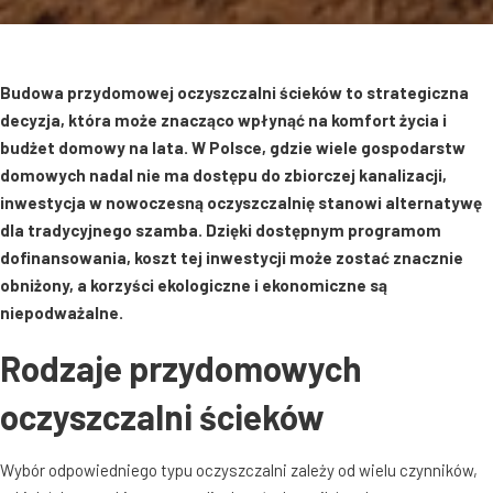
Budowa przydomowej oczyszczalni ścieków to strategiczna
decyzja, która może znacząco wpłynąć na komfort życia i
budżet domowy na lata. W Polsce, gdzie wiele gospodarstw
domowych nadal nie ma dostępu do zbiorczej kanalizacji,
inwestycja w nowoczesną oczyszczalnię stanowi alternatywę
dla tradycyjnego szamba. Dzięki dostępnym programom
dofinansowania, koszt tej inwestycji może zostać znacznie
obniżony, a korzyści ekologiczne i ekonomiczne są
niepodważalne.
Rodzaje przydomowych
oczyszczalni ścieków
Wybór odpowiedniego typu oczyszczalni zależy od wielu czynników,