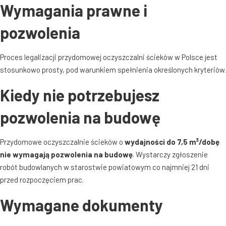
Wymagania prawne i
pozwolenia
Proces legalizacji przydomowej oczyszczalni ścieków w Polsce jest
stosunkowo prosty, pod warunkiem spełnienia określonych kryteriów
.
Kiedy nie potrzebujesz
pozwolenia na budowę
Przydomowe oczyszczalnie ścieków o
wydajności do 7,5 m³/dobę
nie wymagają pozwolenia na budowę
. Wystarczy zgłoszenie
robót budowlanych w starostwie powiatowym co najmniej 21 dni
przed rozpoczęciem prac
.
Wymagane dokumenty