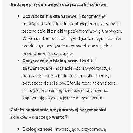
Rodzaje przydomowych oczyszczalni ścieków:
Oczyszczalnie drenażowe:
Ekonomiczne
rozwiązanie, idealne do gruntów przepuszczalnych
oraz na działki z niskim poziomem wód gruntowych.
W tym systemie ścieki są wstępnie oczyszczane w
osadniku, a następnie rozprowadzane w glebie
przez drenaż rozsączający.
Oczyszczalnie biologiczne:
Bardziej
zaawansowane instalacje, które wykorzystują
naturalne procesy biologiczne do skutecznego
oczyszczania ścieków. Oferują różne technologie,
takie jak złoża biologiczne czy osady czynne,
zapewniając wysoką jakość oczyszczania.
Zalety posiadania przydomowej oczyszczalni
ścieków – dlaczego warto?
Ekologiczność:
Inwestując w przydomową