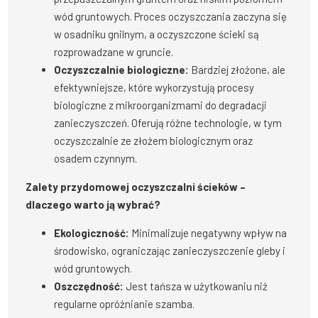
wód gruntowych. Proces oczyszczania zaczyna się
w osadniku gnilnym, a oczyszczone ścieki są
rozprowadzane w gruncie.
Oczyszczalnie biologiczne:
Bardziej złożone, ale
efektywniejsze, które wykorzystują procesy
biologiczne z mikroorganizmami do degradacji
zanieczyszczeń. Oferują różne technologie, w tym
oczyszczalnie ze złożem biologicznym oraz
osadem czynnym.
Zalety przydomowej oczyszczalni ścieków –
dlaczego warto ją wybrać?
Ekologiczność:
Minimalizuje negatywny wpływ na
środowisko, ograniczając zanieczyszczenie gleby i
wód gruntowych.
Oszczędność:
Jest tańsza w użytkowaniu niż
regularne opróżnianie szamba.