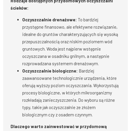
Rodzaje dostępnych przydomowych oczyszczalni
ścieków:
Oczyszczalnie drenażowe:
To bardziej
przystępne finansowo, ale efektywne rozwiązanie,
idealne do gruntów charakteryzujących się wysoką
przepuszczalnością oraz niskim poziomem wód
gruntowych. Woda jest najpierw wstępnie
oczyszczana w osadniku gnilnym, a następnie
rozprowadzana systemem drenażowym.
Oczyszczalnie biologiczne:
Bardziej
zaawansowane technologicznie urządzenia, które
oferują wyższy poziom oczyszczania. Wykorzystują
procesy biologiczne, w których mikroorganizmy
rozkładają zanieczyszczenia. Do wyboru są różne
typy, takie jak oczyszczalnie ze złożem
biologicznym czy z osadem czynnym.
Dlaczego warto zainwestować w przydomową