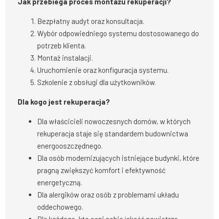
Jak przebiega proces montażu rekuperacji?
Bezpłatny audyt oraz konsultacja.
Wybór odpowiedniego systemu dostosowanego do
potrzeb klienta.
Montaż instalacji.
Uruchomienie oraz konfiguracja systemu.
Szkolenie z obsługi dla użytkowników.
Dla kogo jest rekuperacja?
Dla właścicieli nowoczesnych domów, w których
rekuperacja staje się standardem budownictwa
energooszczędnego.
Dla osób modernizujących istniejące budynki, które
pragną zwiększyć komfort i efektywność
energetyczną.
Dla alergików oraz osób z problemami układu
oddechowego.