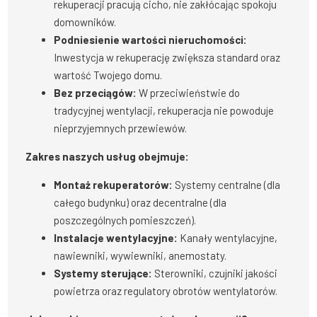
rekuperacji pracują cicho, nie zakłócając spokoju
domowników.
Podniesienie wartości nieruchomości:
Inwestycja w rekuperację zwiększa standard oraz
wartość Twojego domu.
Bez przeciągów:
W przeciwieństwie do
tradycyjnej wentylacji, rekuperacja nie powoduje
nieprzyjemnych przewiewów.
Zakres naszych usług obejmuje:
Montaż rekuperatorów:
Systemy centralne (dla
całego budynku) oraz decentralne (dla
poszczególnych pomieszczeń).
Instalacje wentylacyjne:
Kanały wentylacyjne,
nawiewniki, wywiewniki, anemostaty.
Systemy sterujące:
Sterowniki, czujniki jakości
powietrza oraz regulatory obrotów wentylatorów.