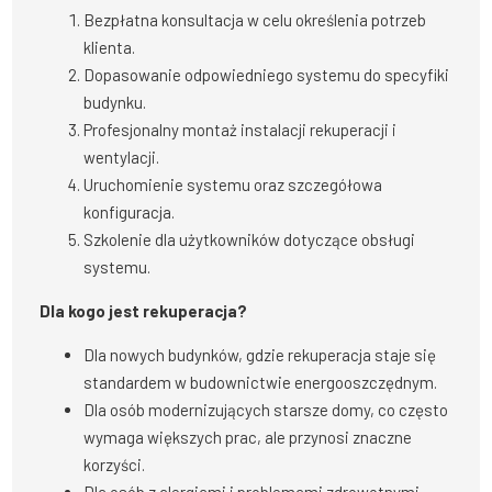
Bezpłatna konsultacja w celu określenia potrzeb
klienta.
Dopasowanie odpowiedniego systemu do specyfiki
budynku.
Profesjonalny montaż instalacji rekuperacji i
wentylacji.
Uruchomienie systemu oraz szczegółowa
konfiguracja.
Szkolenie dla użytkowników dotyczące obsługi
systemu.
Dla kogo jest rekuperacja?
Dla nowych budynków, gdzie rekuperacja staje się
standardem w budownictwie energooszczędnym.
Dla osób modernizujących starsze domy, co często
wymaga większych prac, ale przynosi znaczne
korzyści.