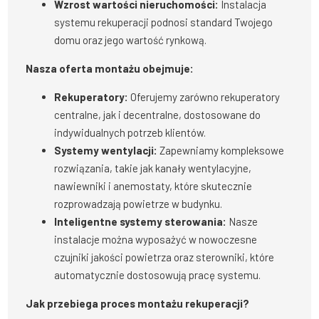
Wzrost wartości nieruchomości:
Instalacja
systemu rekuperacji podnosi standard Twojego
domu oraz jego wartość rynkową.
Nasza oferta montażu obejmuje:
Rekuperatory:
Oferujemy zarówno rekuperatory
centralne, jak i decentralne, dostosowane do
indywidualnych potrzeb klientów.
Systemy wentylacji:
Zapewniamy kompleksowe
rozwiązania, takie jak kanały wentylacyjne,
nawiewniki i anemostaty, które skutecznie
rozprowadzają powietrze w budynku.
Inteligentne systemy sterowania:
Nasze
instalacje można wyposażyć w nowoczesne
czujniki jakości powietrza oraz sterowniki, które
automatycznie dostosowują pracę systemu.
Jak przebiega proces montażu rekuperacji?