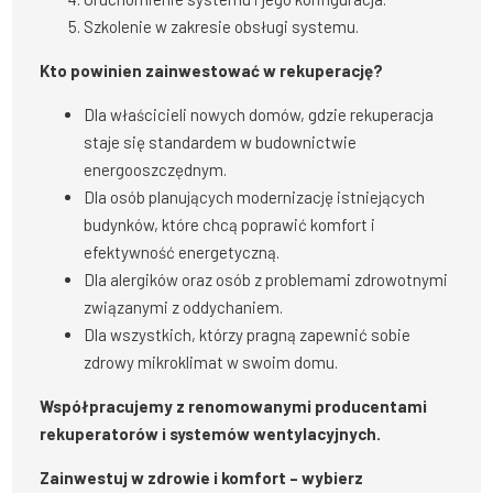
Szkolenie w zakresie obsługi systemu.
Kto powinien zainwestować w rekuperację?
Dla właścicieli nowych domów, gdzie rekuperacja
staje się standardem w budownictwie
energooszczędnym.
Dla osób planujących modernizację istniejących
budynków, które chcą poprawić komfort i
efektywność energetyczną.
Dla alergików oraz osób z problemami zdrowotnymi
związanymi z oddychaniem.
Dla wszystkich, którzy pragną zapewnić sobie
zdrowy mikroklimat w swoim domu.
Współpracujemy z renomowanymi producentami
rekuperatorów i systemów wentylacyjnych.
Zainwestuj w zdrowie i komfort – wybierz