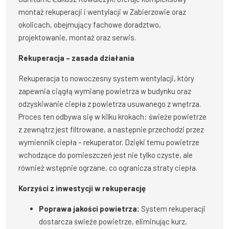
montaż rekuperacji i wentylacji w Zabierzowie oraz
okolicach, obejmujący fachowe doradztwo,
projektowanie, montaż oraz serwis.
Rekuperacja – zasada działania
Rekuperacja to nowoczesny system wentylacji, który
zapewnia ciągłą wymianę powietrza w budynku oraz
odzyskiwanie ciepła z powietrza usuwanego z wnętrza.
Proces ten odbywa się w kilku krokach: świeże powietrze
z zewnątrz jest filtrowane, a następnie przechodzi przez
wymiennik ciepła – rekuperator. Dzięki temu powietrze
wchodzące do pomieszczeń jest nie tylko czyste, ale
również wstępnie ogrzane, co ogranicza straty ciepła.
Korzyści z inwestycji w rekuperację
Poprawa jakości powietrza:
System rekuperacji
dostarcza świeże powietrze, eliminując kurz,