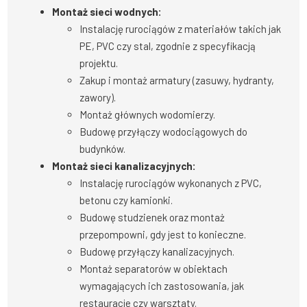
Montaż sieci wodnych:
Instalację rurociągów z materiałów takich jak
PE, PVC czy stal, zgodnie z specyfikacją
projektu.
Zakup i montaż armatury (zasuwy, hydranty,
zawory).
Montaż głównych wodomierzy.
Budowę przyłączy wodociągowych do
budynków.
Montaż sieci kanalizacyjnych:
Instalację rurociągów wykonanych z PVC,
betonu czy kamionki.
Budowę studzienek oraz montaż
przepompowni, gdy jest to konieczne.
Budowę przyłączy kanalizacyjnych.
Montaż separatorów w obiektach
wymagających ich zastosowania, jak
restauracje czy warsztaty.