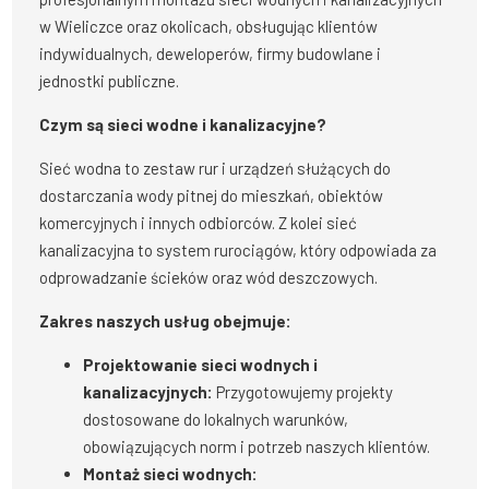
w Wieliczce oraz okolicach, obsługując klientów
indywidualnych, deweloperów, firmy budowlane i
jednostki publiczne.
Czym są sieci wodne i kanalizacyjne?
Sieć wodna to zestaw rur i urządzeń służących do
dostarczania wody pitnej do mieszkań, obiektów
komercyjnych i innych odbiorców. Z kolei sieć
kanalizacyjna to system rurociągów, który odpowiada za
odprowadzanie ścieków oraz wód deszczowych.
Zakres naszych usług obejmuje:
Projektowanie sieci wodnych i
kanalizacyjnych:
Przygotowujemy projekty
dostosowane do lokalnych warunków,
obowiązujących norm i potrzeb naszych klientów.
Montaż sieci wodnych: