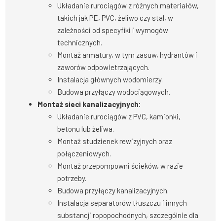
Układanie rurociągów z różnych materiałów,
takich jak PE, PVC, żeliwo czy stal, w
zależności od specyfiki i wymogów
technicznych.
Montaż armatury, w tym zasuw, hydrantów i
zaworów odpowietrzających.
Instalacja głównych wodomierzy.
Budowa przyłączy wodociągowych.
Montaż sieci kanalizacyjnych:
Układanie rurociągów z PVC, kamionki,
betonu lub żeliwa.
Montaż studzienek rewizyjnych oraz
połączeniowych.
Montaż przepompowni ścieków, w razie
potrzeby.
Budowa przyłączy kanalizacyjnych.
Instalacja separatorów tłuszczu i innych
substancji ropopochodnych, szczególnie dla