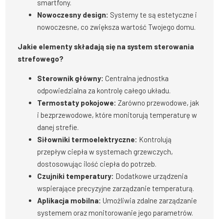
smartfony.
Nowoczesny design:
Systemy te są estetyczne i
nowoczesne, co zwiększa wartość Twojego domu.
Jakie elementy składają się na system sterowania
strefowego?
Sterownik główny:
Centralna jednostka
odpowiedzialna za kontrolę całego układu.
Termostaty pokojowe:
Zarówno przewodowe, jak
i bezprzewodowe, które monitorują temperaturę w
danej strefie.
Siłowniki termoelektryczne:
Kontrolują
przepływ ciepła w systemach grzewczych,
dostosowując ilość ciepła do potrzeb.
Czujniki temperatury:
Dodatkowe urządzenia
wspierające precyzyjne zarządzanie temperaturą.
Aplikacja mobilna:
Umożliwia zdalne zarządzanie
systemem oraz monitorowanie jego parametrów.