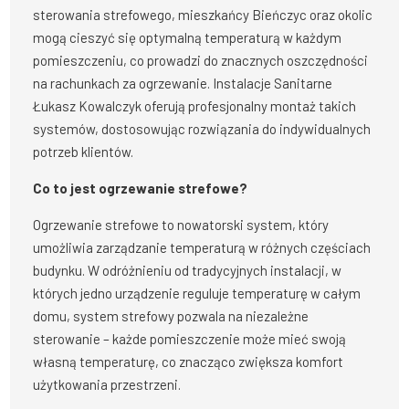
sterowania strefowego, mieszkańcy Bieńczyc oraz okolic
mogą cieszyć się optymalną temperaturą w każdym
pomieszczeniu, co prowadzi do znacznych oszczędności
na rachunkach za ogrzewanie. Instalacje Sanitarne
Łukasz Kowalczyk oferują profesjonalny montaż takich
systemów, dostosowując rozwiązania do indywidualnych
potrzeb klientów.
Co to jest ogrzewanie strefowe?
Ogrzewanie strefowe to nowatorski system, który
umożliwia zarządzanie temperaturą w różnych częściach
budynku. W odróżnieniu od tradycyjnych instalacji, w
których jedno urządzenie reguluje temperaturę w całym
domu, system strefowy pozwala na niezależne
sterowanie – każde pomieszczenie może mieć swoją
własną temperaturę, co znacząco zwiększa komfort
użytkowania przestrzeni.