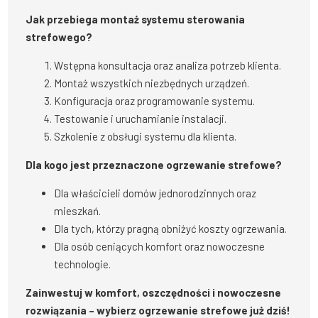
Jak przebiega montaż systemu sterowania
strefowego?
Wstępna konsultacja oraz analiza potrzeb klienta.
Montaż wszystkich niezbędnych urządzeń.
Konfiguracja oraz programowanie systemu.
Testowanie i uruchamianie instalacji.
Szkolenie z obsługi systemu dla klienta.
Dla kogo jest przeznaczone ogrzewanie strefowe?
Dla właścicieli domów jednorodzinnych oraz
mieszkań.
Dla tych, którzy pragną obniżyć koszty ogrzewania.
Dla osób ceniących komfort oraz nowoczesne
technologie.
Zainwestuj w komfort, oszczędności i nowoczesne
rozwiązania – wybierz ogrzewanie strefowe już dziś!