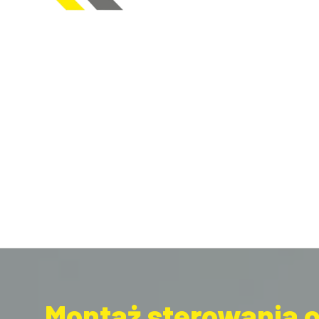
Montaż sterowania 