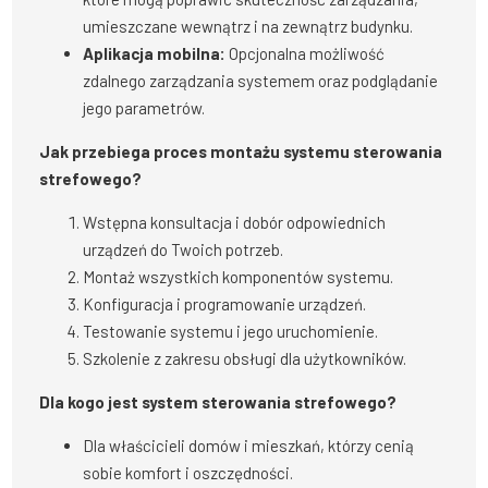
umieszczane wewnątrz i na zewnątrz budynku.
Aplikacja mobilna:
Opcjonalna możliwość
zdalnego zarządzania systemem oraz podglądanie
jego parametrów.
Jak przebiega proces montażu systemu sterowania
strefowego?
Wstępna konsultacja i dobór odpowiednich
urządzeń do Twoich potrzeb.
Montaż wszystkich komponentów systemu.
Konfiguracja i programowanie urządzeń.
Testowanie systemu i jego uruchomienie.
Szkolenie z zakresu obsługi dla użytkowników.
Dla kogo jest system sterowania strefowego?
Dla właścicieli domów i mieszkań, którzy cenią
sobie komfort i oszczędności.