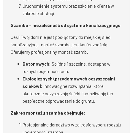
Uruchomienie systemu oraz szkolenie klienta w
zakresie obsługi.
Szamba – niezależność od systemu kanalizacyjnego
Jeśli Twój dom nie jest podłączony do miejskiej sieci
kanalizacyjnej, montaż szamba jest koniecznością.
Oferujemy profesjonalny montaż szamb:
Betonowych:
Solidne i szczelne, dostępne w
różnych pojemnościach.
Ekologicznych (przydomowych oczyszczalni
ścieków):
Innowacyjne rozwiązania, które
skutecznie oczyszczają ścieki i umożliwiają ich
bezpieczne odprowadzenie do gruntu.
Zakres montażu szamba obejmuje:
Profesjonalne doradztwo w zakresie wyboru rodzaju
i pojemności szamba.