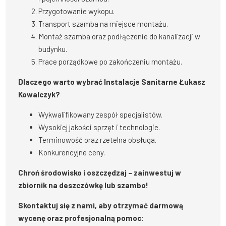
Przygotowanie wykopu.
Transport szamba na miejsce montażu.
Montaż szamba oraz podłączenie do kanalizacji w
budynku.
Prace porządkowe po zakończeniu montażu.
Dlaczego warto wybrać Instalacje Sanitarne Łukasz
Kowalczyk?
Wykwalifikowany zespół specjalistów.
Wysokiej jakości sprzęt i technologie.
Terminowość oraz rzetelna obsługa.
Konkurencyjne ceny.
Chroń środowisko i oszczędzaj – zainwestuj w
zbiornik na deszczówkę lub szambo!
Skontaktuj się z nami, aby otrzymać darmową
wycenę oraz profesjonalną pomoc: