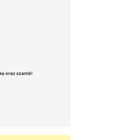
wkę oraz szamb!