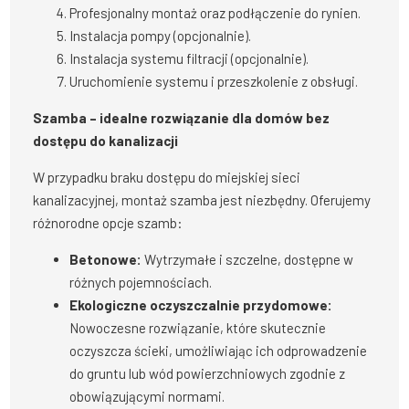
Profesjonalny montaż oraz podłączenie do rynien.
Instalacja pompy (opcjonalnie).
Instalacja systemu filtracji (opcjonalnie).
Uruchomienie systemu i przeszkolenie z obsługi.
Szamba – idealne rozwiązanie dla domów bez
dostępu do kanalizacji
W przypadku braku dostępu do miejskiej sieci
kanalizacyjnej, montaż szamba jest niezbędny. Oferujemy
różnorodne opcje szamb:
Betonowe:
Wytrzymałe i szczelne, dostępne w
różnych pojemnościach.
Ekologiczne oczyszczalnie przydomowe:
Nowoczesne rozwiązanie, które skutecznie
oczyszcza ścieki, umożliwiając ich odprowadzenie
do gruntu lub wód powierzchniowych zgodnie z
obowiązującymi normami.