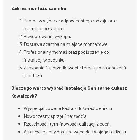
Zakres montażu szamba:
Pomoc w wyborze odpowiedniego rodzaju oraz
pojemności szamba.
Przygotowanie wykopu.
Dostawa szamba na miejsce montażowe.
Profesjonalny montaż oraz podłączenie do
instalacji w budynku.
Zasypanie i uporządkowanie terenu po zakończeniu
montażu.
Dlaczego warto wybrać Instalacje Sanitarne Łukasz
Kowalczyk?
Wyspecjalizowana kadra z doświadczeniem.
Nowoczesny sprzęt i narzędzia.
Rzetelność i terminowość realizacji zleceń.
Atrakcyjne ceny dostosowane do Twojego budżetu.