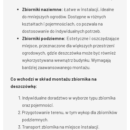
Zbiorniki naziemne:
Łatwe w instalacji, idealne
do mniejszych ogrodów. Dostępne w różnych
kształtach i pojemnościach, co pozwala na
dostosowanie do indywidualnych potrzeb.
Zbiorniki podziemne:
Estetyczne i oszczędzające
miejsce, przeznaczone dla większych przestrzeni
ogrodowych, gdzie deszczówka może być również
wykorzystywana wewnątrz budynku. Wymagają
bardziej zaawansowanego montażu.
Co wchodzi w skład montażu zbiornika na
deszczówkę:
Indywidualne doradztwo w wyborze typu zbiornika
oraz pojemności.
Przygotowanie terenu, w tym wykop dla zbiorników
podziemnych.
Transport zbiornika na miejsce instalacji.