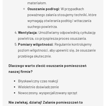
materiałom.
Osuszanie podłogi:
W przypadkach
poważnego zalania stosujemy techniki, które
wymagają otwierania podłóg i wtłaczania
suchego powietrza.
Wentylacja:
Umożliwiamy odpowiednią cyrkulację
powietrza, co przyspiesza proces osuszania.
Pomiary wilgotności:
Regularnie kontrolujemy
poziom wilgotności, aby upewnić się, że osuszanie
przebiega skutecznie.
Dlaczego warto zlecić osuszanie pomieszczeń
naszej firmie?
Błyskawiczny czas reakcji
Wieloletnie doświadczenie
Nowoczesny, wyspecjalizowany sprzęt
Nie zwlekaj, działaj! Zalanie pomieszczeń to