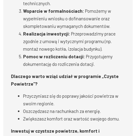
technicznych.
Wsparcie w formalnościach:
Pomożemy w
wypełnieniu wniosku o dofinansowanie oraz
skompletowaniu wymaganych dokumentów.
Realizacja inwestycji:
Przeprowadzimy prace
zgodnie z umową i wytycznymi programu (np.
montaż nowego kotła, izolacja budynku).
Pomoc w rozliczeniu dotacji:
Przygotujemy
dokumentację do rozliczenia dotacji.
Dlaczego warto wziąć udział w programie „Czyste
Powietrze”?
Przyczyniasz się do poprawy jakości powietrza w
swoim regionie.
Oszczędzasz na rachunkach za energię.
Zwiększasz komfort oraz wartość swojego domu.
Inwestuj w czystsze powietrze, komfort i