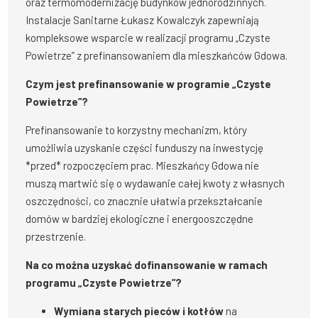
oraz termomodernizację budynków jednorodzinnych.
Instalacje Sanitarne Łukasz Kowalczyk zapewniają
kompleksowe wsparcie w realizacji programu „Czyste
Powietrze” z prefinansowaniem dla mieszkańców Gdowa.
Czym jest prefinansowanie w programie „Czyste
Powietrze”?
Prefinansowanie to korzystny mechanizm, który
umożliwia uzyskanie części funduszy na inwestycję
*przed* rozpoczęciem prac. Mieszkańcy Gdowa nie
muszą martwić się o wydawanie całej kwoty z własnych
oszczędności, co znacznie ułatwia przekształcanie
domów w bardziej ekologiczne i energooszczędne
przestrzenie.
Na co można uzyskać dofinansowanie w ramach
programu „Czyste Powietrze”?
Wymiana starych pieców i kotłów
na