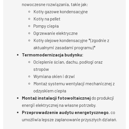
nowoczesne rozwiązania, takie jak:
Kotły gazowe kondensacyjne
Kotły na pellet
Pompy ciepła
Ogrzewanie elektryczne
Kotły olejowe kondensacyjne *(zgodnie z
aktualnymi zasadami programu)*
Termomodernizacja budynku:
Ocieplenie ścian, dachu, podłogi oraz
stropów
Wymiana okien i drzwi
Montaż systemu wentylacji mechanicznej z
odzyskiem ciepła
Montaż instalacji fotowoltaicznej
do produkcji
energii elektrycznej na własne potrzeby.
Przeprowadzenie audytu energetycznego
, co
umożliwia lepsze zaplanowanie przyszłych działań.