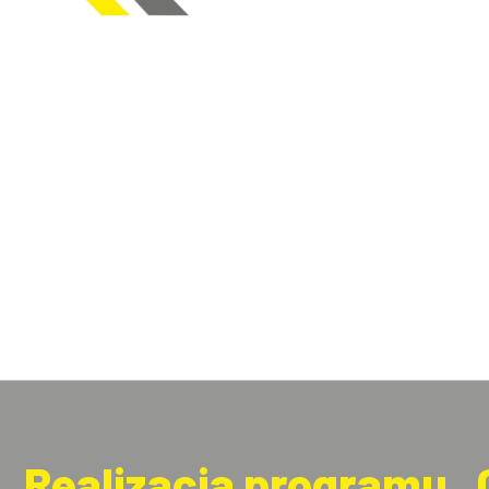
Realizacja programu „