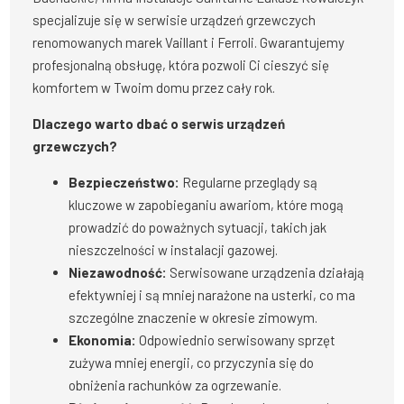
specjalizuje się w serwisie urządzeń grzewczych
renomowanych marek Vaillant i Ferroli. Gwarantujemy
profesjonalną obsługę, która pozwoli Ci cieszyć się
komfortem w Twoim domu przez cały rok.
Dlaczego warto dbać o serwis urządzeń
grzewczych?
Bezpieczeństwo:
Regularne przeglądy są
kluczowe w zapobieganiu awariom, które mogą
prowadzić do poważnych sytuacji, takich jak
nieszczelności w instalacji gazowej.
Niezawodność:
Serwisowane urządzenia działają
efektywniej i są mniej narażone na usterki, co ma
szczególne znaczenie w okresie zimowym.
Ekonomia:
Odpowiednio serwisowany sprzęt
zużywa mniej energii, co przyczynia się do
obniżenia rachunków za ogrzewanie.