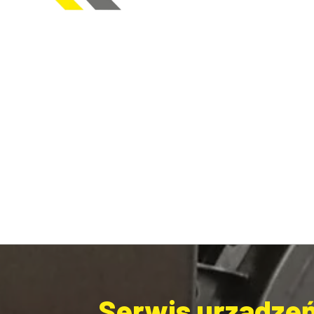
Serwis urządzeń