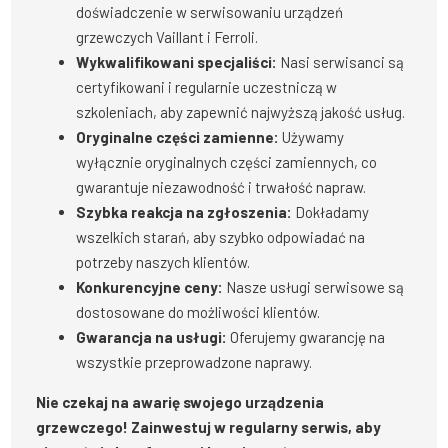
doświadczenie w serwisowaniu urządzeń
grzewczych Vaillant i Ferroli.
Wykwalifikowani specjaliści:
Nasi serwisanci są
certyfikowani i regularnie uczestniczą w
szkoleniach, aby zapewnić najwyższą jakość usług.
Oryginalne części zamienne:
Używamy
wyłącznie oryginalnych części zamiennych, co
gwarantuje niezawodność i trwałość napraw.
Szybka reakcja na zgłoszenia:
Dokładamy
wszelkich starań, aby szybko odpowiadać na
potrzeby naszych klientów.
Konkurencyjne ceny:
Nasze usługi serwisowe są
dostosowane do możliwości klientów.
Gwarancja na usługi:
Oferujemy gwarancję na
wszystkie przeprowadzone naprawy.
Nie czekaj na awarię swojego urządzenia
grzewczego! Zainwestuj w regularny serwis, aby