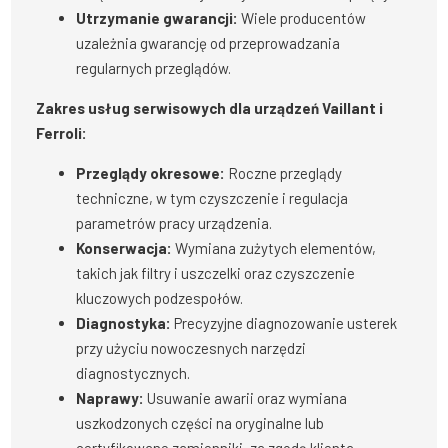
Utrzymanie gwarancji:
Wiele producentów
uzależnia gwarancję od przeprowadzania
regularnych przeglądów.
Zakres usług serwisowych dla urządzeń Vaillant i
Ferroli:
Przeglądy okresowe:
Roczne przeglądy
techniczne, w tym czyszczenie i regulacja
parametrów pracy urządzenia.
Konserwacja:
Wymiana zużytych elementów,
takich jak filtry i uszczelki oraz czyszczenie
kluczowych podzespołów.
Diagnostyka:
Precyzyjne diagnozowanie usterek
przy użyciu nowoczesnych narzędzi
diagnostycznych.
Naprawy:
Usuwanie awarii oraz wymiana
uszkodzonych części na oryginalne lub