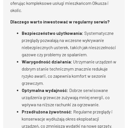
oferując kompleksowe usługi mieszkańcom Olkusza i
okolic.
Dlaczego warto inwestować w regularny serwis?
Bezpieczeństwo użytkowania:
Systematyczne
przeglądy pozwalają na wczesne wykrywanie
niebezpiecznych usterek, takich jak nieszczelności
gazowe czy problemy ze spalaniem.
Wiarygodność działania:
Utrzymanie urządzeń w
dobrym stanie technicznym znacznie redukuje
ryzyko awarii, co zapewnia komfort w sezonie
grzewczym.
Optymalna wydajność:
Dobrze serwisowane
urządzenia grzewcze zużywają mniej energii, co
wpływa na niższe rachunki za ogrzewanie.
Przedłużona żywotność:
Regularne przeglądy i
konserwacje wydłużają okres eksploatacji
urządzeń, co zmniejsza wydatki na nowe sprzęty.