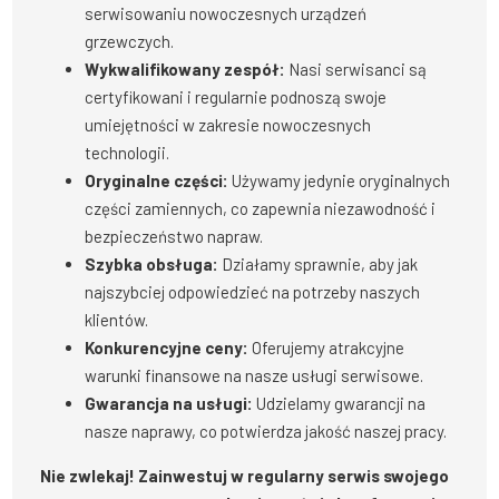
serwisowaniu nowoczesnych urządzeń
grzewczych.
Wykwalifikowany zespół:
Nasi serwisanci są
certyfikowani i regularnie podnoszą swoje
umiejętności w zakresie nowoczesnych
technologii.
Oryginalne części:
Używamy jedynie oryginalnych
części zamiennych, co zapewnia niezawodność i
bezpieczeństwo napraw.
Szybka obsługa:
Działamy sprawnie, aby jak
najszybciej odpowiedzieć na potrzeby naszych
klientów.
Konkurencyjne ceny:
Oferujemy atrakcyjne
warunki finansowe na nasze usługi serwisowe.
Gwarancja na usługi:
Udzielamy gwarancji na
nasze naprawy, co potwierdza jakość naszej pracy.
Nie zwlekaj! Zainwestuj w regularny serwis swojego