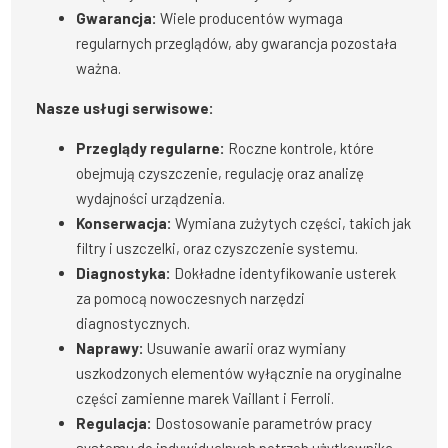
Gwarancja:
Wiele producentów wymaga
regularnych przeglądów, aby gwarancja pozostała
ważna.
Nasze usługi serwisowe:
Przeglądy regularne:
Roczne kontrole, które
obejmują czyszczenie, regulację oraz analizę
wydajności urządzenia.
Konserwacja:
Wymiana zużytych części, takich jak
filtry i uszczelki, oraz czyszczenie systemu.
Diagnostyka:
Dokładne identyfikowanie usterek
za pomocą nowoczesnych narzędzi
diagnostycznych.
Naprawy:
Usuwanie awarii oraz wymiany
uszkodzonych elementów wyłącznie na oryginalne
części zamienne marek Vaillant i Ferroli.
Regulacja:
Dostosowanie parametrów pracy