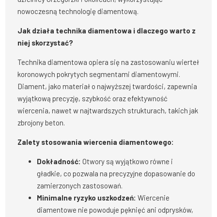
nowoczesną technologię diamentową.
Jak działa technika diamentowa i dlaczego warto z
niej skorzystać?
Technika diamentowa opiera się na zastosowaniu wierteł
koronowych pokrytych segmentami diamentowymi.
Diament, jako materiał o najwyższej twardości, zapewnia
wyjątkową precyzję, szybkość oraz efektywność
wiercenia, nawet w najtwardszych strukturach, takich jak
zbrojony beton.
Zalety stosowania wiercenia diamentowego:
Dokładność:
Otwory są wyjątkowo równe i
gładkie, co pozwala na precyzyjne dopasowanie do
zamierzonych zastosowań.
Minimalne ryzyko uszkodzeń:
Wiercenie
diamentowe nie powoduje pęknięć ani odprysków,