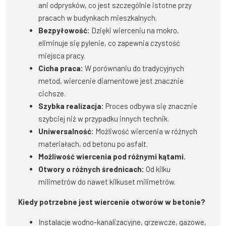
ani odprysków, co jest szczególnie istotne przy
pracach w budynkach mieszkalnych.
Bezpyłowość:
Dzięki wierceniu na mokro,
eliminuje się pylenie, co zapewnia czystość
miejsca pracy.
Cicha praca:
W porównaniu do tradycyjnych
metod, wiercenie diamentowe jest znacznie
cichsze.
Szybka realizacja:
Proces odbywa się znacznie
szybciej niż w przypadku innych technik.
Uniwersalność:
Możliwość wiercenia w różnych
materiałach, od betonu po asfalt.
Możliwość wiercenia pod różnymi kątami.
Otwory o różnych średnicach:
Od kilku
milimetrów do nawet kilkuset milimetrów.
Kiedy potrzebne jest wiercenie otworów w betonie?
Instalacje wodno-kanalizacyjne, grzewcze, gazowe,