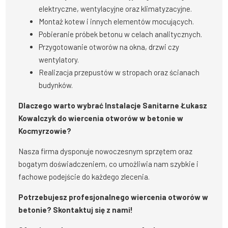
elektryczne, wentylacyjne oraz klimatyzacyjne.
Montaż kotew i innych elementów mocujących.
Pobieranie próbek betonu w celach analitycznych.
Przygotowanie otworów na okna, drzwi czy
wentylatory.
Realizacja przepustów w stropach oraz ścianach
budynków.
Dlaczego warto wybrać Instalacje Sanitarne Łukasz
Kowalczyk do wiercenia otworów w betonie w
Kocmyrzowie?
Nasza firma dysponuje nowoczesnym sprzętem oraz
bogatym doświadczeniem, co umożliwia nam szybkie i
fachowe podejście do każdego zlecenia.
Potrzebujesz profesjonalnego wiercenia otworów w
betonie? Skontaktuj się z nami!