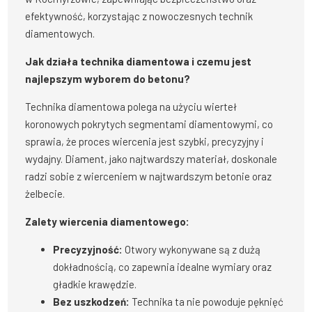
efektywność, korzystając z nowoczesnych technik
diamentowych.
Jak działa technika diamentowa i czemu jest
najlepszym wyborem do betonu?
Technika diamentowa polega na użyciu wierteł
koronowych pokrytych segmentami diamentowymi, co
sprawia, że proces wiercenia jest szybki, precyzyjny i
wydajny. Diament, jako najtwardszy materiał, doskonale
radzi sobie z wierceniem w najtwardszym betonie oraz
żelbecie.
Zalety wiercenia diamentowego:
Precyzyjność:
Otwory wykonywane są z dużą
dokładnością, co zapewnia idealne wymiary oraz
gładkie krawędzie.
Bez uszkodzeń:
Technika ta nie powoduje pęknięć