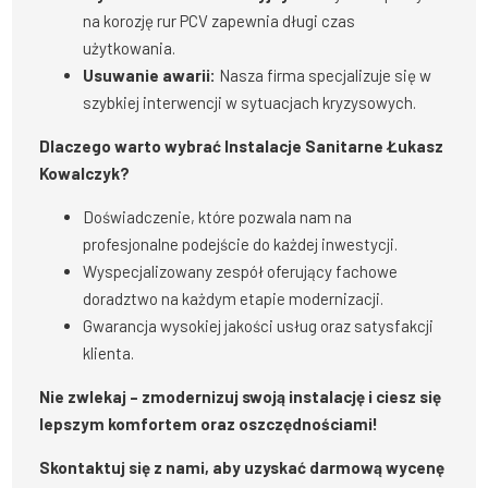
na korozję rur PCV zapewnia długi czas
użytkowania.
Usuwanie awarii:
Nasza firma specjalizuje się w
szybkiej interwencji w sytuacjach kryzysowych.
Dlaczego warto wybrać Instalacje Sanitarne Łukasz
Kowalczyk?
Doświadczenie, które pozwala nam na
profesjonalne podejście do każdej inwestycji.
Wyspecjalizowany zespół oferujący fachowe
doradztwo na każdym etapie modernizacji.
Gwarancja wysokiej jakości usług oraz satysfakcji
klienta.
Nie zwlekaj – zmodernizuj swoją instalację i ciesz się
lepszym komfortem oraz oszczędnościami!
Skontaktuj się z nami, aby uzyskać darmową wycenę