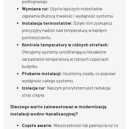
podłogowego.
Wymiana rur:
Użycie lepszych materiałów
zapewnia dłuższą trwałość i wydajność systemu.
Instalacja termostatów:
Dzięki nim zyskujesz
precyzyjny nadzór nad temperaturą w każdym
pomieszczeniu.
Kontrola temperatury w różnych strefach:
Oferujemy systemy umożliwiające niezależne
zarządzanie temperaturą w różnych częściach
budynku.
Płukanie instalacji:
Usuniemy osady, co poprawi
wydajność całego systemu.
Izolacja rur:
Naszym priorytetem jest redukcja
strat ciepła.
Dlaczego warto zainwestować w modernizację
instalacji wodno-kanalizacyjnej?
Częste awarie:
Nieszczelności lub pęknięcia rur to