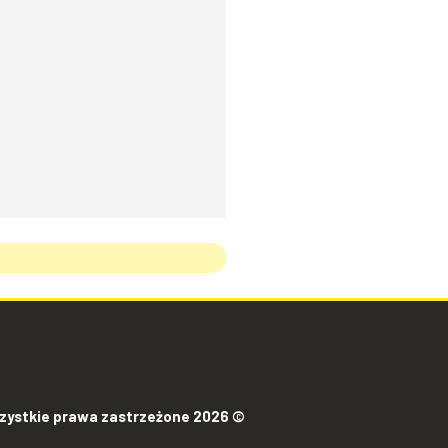
!
zystkie prawa zastrzeżone 2026 ©