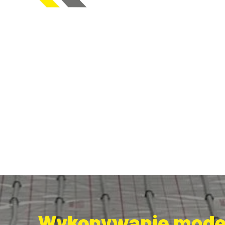
Wykonywanie modern